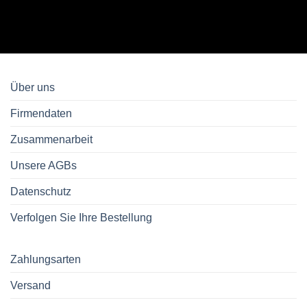
Über uns
Firmendaten
Zusammenarbeit
Unsere AGBs
Datenschutz
Verfolgen Sie Ihre Bestellung
Zahlungsarten
Versand