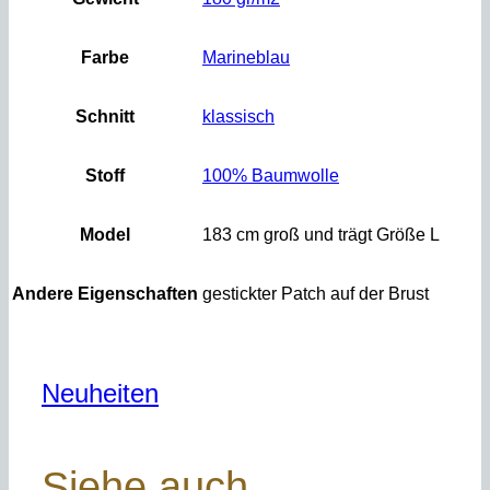
Farbe
Marineblau
Schnitt
klassisch
Stoff
100% Baumwolle
Model
183 cm groß und trägt Größe L
Andere Eigenschaften
gestickter Patch auf der Brust
Neuheiten
Siehe auch