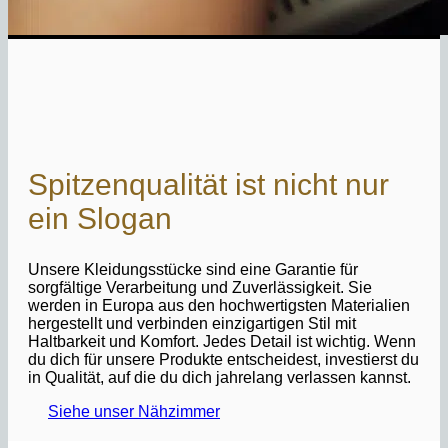
Spitzenqualität ist nicht nur
ein Slogan
Unsere Kleidungsstücke sind eine Garantie für
sorgfältige Verarbeitung und Zuverlässigkeit. Sie
werden in Europa aus den hochwertigsten Materialien
hergestellt und verbinden einzigartigen Stil mit
Haltbarkeit und Komfort. Jedes Detail ist wichtig. Wenn
du dich für unsere Produkte entscheidest, investierst du
in Qualität, auf die du dich jahrelang verlassen kannst.
Siehe unser Nähzimmer