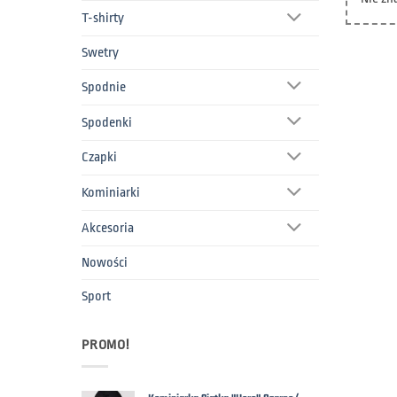
T-shirty
Swetry
Spodnie
Spodenki
Czapki
Kominiarki
Akcesoria
Nowości
Sport
PROMO!