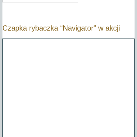
Czapka rybaczka “Navigator” w akcji