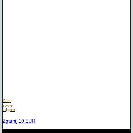
Dodaj
swoje
zdjęcie
Zgarnij 10 EUR