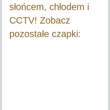
słońcem, chłodem i
CCTV! Zobacz
pozostałe czapki: